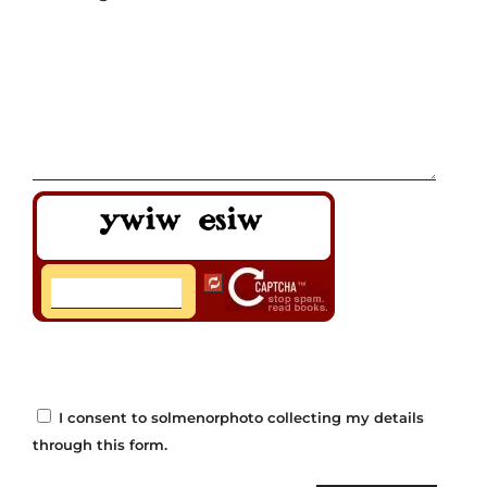
I consent to solmenorphoto collecting my details
through this form.