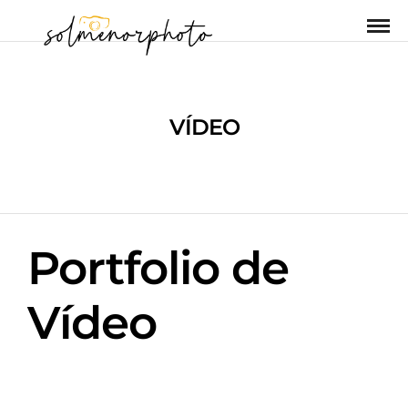
VÍDEO
Portfolio de
Vídeo