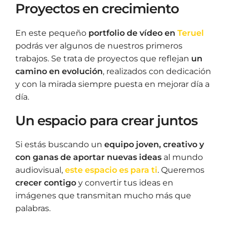
Proyectos en crecimiento
En este pequeño
portfolio de vídeo en
Teruel
podrás ver algunos de nuestros primeros
trabajos. Se trata de proyectos que reflejan
un
camino en evolución
, realizados con dedicación
y con la mirada siempre puesta en mejorar día a
día.
Un espacio para crear juntos
Si estás buscando un
equipo joven, creativo y
con ganas de aportar nuevas ideas
al mundo
audiovisual,
este espacio es para ti
. Queremos
crecer contigo
y convertir tus ideas en
imágenes que transmitan mucho más que
palabras.