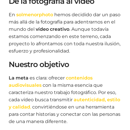
De la fotografía al vídeo
En
solmenorphoto
hemos decidido dar un paso
más allá de la fotografía para adentrarnos en el
mundo del
vídeo creativo
. Aunque todavía
estamos comenzando en este terreno, cada
proyecto lo afrontamos con toda nuestra ilusión,
esfuerzo y profesionalidad.
Nuestro objetivo
La meta
es clara: ofrecer
contenidos
audiovisuales
con la misma esencia que
caracteriza nuestro trabajo fotográfico. Por eso,
cada vídeo busca transmitir
autenticidad, estilo
y calidad
,
convirtiéndose en una herramienta
para contar historias y conectar con las personas
de una manera diferente.