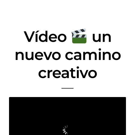
Vídeo
un
nuevo camino
creativo