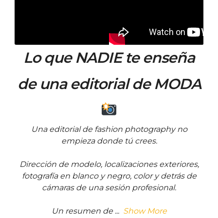
Lo que NADIE te enseña
de una editorial de MODA
Una editorial de fashion photography no
empieza donde tú crees.
Dirección de modelo, localizaciones exteriores,
fotografía en blanco y negro, color y detrás de
cámaras de una sesión profesional.
Un resumen de
...
Show More