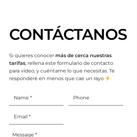
CONTÁCTANOS
Si quieres conocer
más de cerca nuestras
tarifas
, rellena este formulario de contacto
para vídeo, y cuéntame lo que necesitas. Te
responderé en menos que cae un rayo