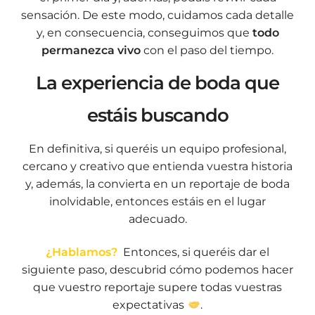
sensación. De este modo, cuidamos cada detalle
y, en consecuencia, conseguimos que
todo
permanezca vivo
con el paso del tiempo.
La experiencia de boda que
estáis buscando
En definitiva, si queréis un equipo profesional,
cercano y creativo que entienda vuestra historia
y, además, la convierta en un reportaje de boda
inolvidable, entonces estáis en el lugar
adecuado.
¿Hablamos?
Entonces, si queréis dar el
siguiente paso, descubrid cómo podemos hacer
que vuestro reportaje supere todas vuestras
expectativas
.