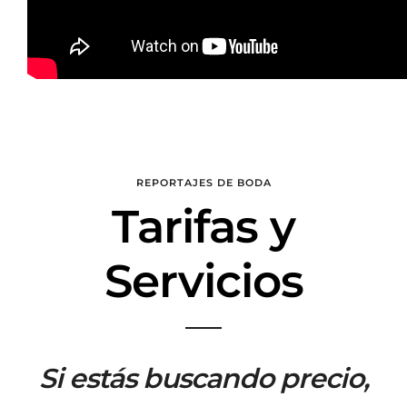
REPORTAJES DE BODA
Tarifas y
Servicios
Si estás buscando precio,