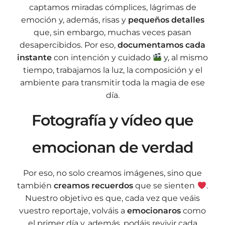
captamos miradas cómplices, lágrimas de
emoción y, además, risas y
pequeños detalles
que, sin embargo, muchas veces pasan
desapercibidos. Por eso,
documentamos cada
instante
con intención y cuidado
y, al mismo
tiempo, trabajamos la luz, la composición y el
ambiente para transmitir toda la magia de ese
día.
Fotografía y vídeo que
emocionan de verdad
Por eso, no solo creamos imágenes, sino que
también
creamos recuerdos
que se sienten
.
Nuestro objetivo es que, cada vez que veáis
vuestro reportaje, volváis a
emocionaros
como
el primer día y, además, podáis revivir cada