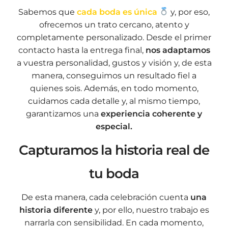
Sabemos que
cada boda es única
y, por eso,
ofrecemos un trato cercano, atento y
completamente personalizado. Desde el primer
contacto hasta la entrega final,
nos adaptamos
a vuestra personalidad, gustos y visión y, de esta
manera, conseguimos un resultado fiel a
quienes sois. Además, en todo momento,
cuidamos cada detalle y, al mismo tiempo,
garantizamos una
experiencia coherente y
especial.
Capturamos la historia real de
tu boda
De esta manera, cada celebración cuenta
una
historia diferente
y, por ello, nuestro trabajo es
narrarla con sensibilidad. En cada momento,