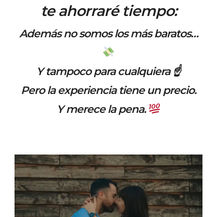
te ahorraré tiempo:
Además no somos los más baratos…
Y tampoco para cualquiera
☝️
Pero la experiencia tiene un precio.
Y merece la pena.