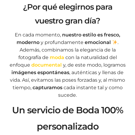
¿Por qué elegirnos para
vuestro gran día?
En cada momento,
nuestro estilo es fresco,
moderno
y profundamente
emocional
.
Además, combinamos la elegancia de la
fotografía de
moda
con la naturalidad del
enfoque
documental
y, de este modo, logramos
imágenes espontáneas
, auténticas y llenas de
vida. Así, evitamos las poses forzadas y, al mismo
tiempo,
capturamos
cada instante tal y como
sucede.
Un servicio de Boda 100%
personalizado