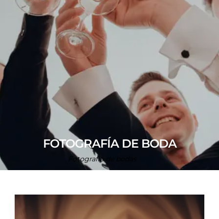
FOTOGRAFÍA DE BODA
Fotografia de bodas