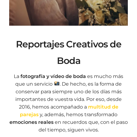
Reportajes Creativos de
Boda
La
fotografía y vídeo de boda
es mucho más
que un servicio
. De hecho, es la forma de
conservar para siempre uno de los días más
importantes de vuestra vida. Por eso, desde
2016, hemos acompañado a
multitud de
parejas
y, además, hemos transformado
emociones reales
en recuerdos que, con el paso
del tiempo, siguen vivos.