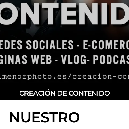
CREACIÓN DE CONTENIDO
NUESTRO