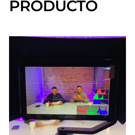
PRODUCTO