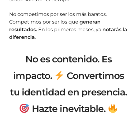
No competimos por ser los más baratos.
Competimos por ser los que
generan
resultados.
En los primeros meses, ya
notarás la
diferencia
.
No es contenido. Es
impacto.
Convertimos
tu identidad en presencia.
Hazte inevitable.