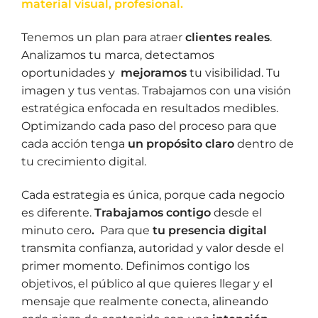
material visual, profesion
al.
Tenemos un plan para atraer
clientes reales
.
Analizamos tu marca, detectamos
oportunidades y
mejoramos
tu visibilidad. Tu
imagen y tus ventas. Trabajamos con una visión
estratégica enfocada en resultados medibles.
Optimizando cada paso del proceso para que
cada acción tenga
un propósito claro
dentro de
tu crecimiento digital.
Cada estrategia es única, porque cada negocio
es diferente.
Trabajamos contigo
desde el
minuto cero
.
Para que
tu presencia digital
transmita confianza, autoridad y valor desde el
primer momento. Definimos contigo los
objetivos, el público al que quieres llegar y el
mensaje que realmente conecta, alineando