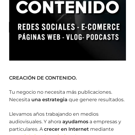
CREACIÓN DE CONTENIDO.
Tu negocio no necesita más publicaciones.
Necesita
una estrategia
que genere resultados.
Llevamos años trabajando en medios
audiovisuales. Y ahora
ayudamos
a empresas y
particulares. A
crecer en Internet
mediante